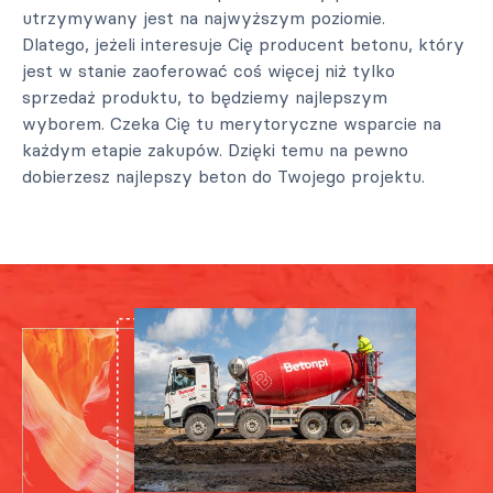
utrzymywany jest na najwyższym poziomie.
Dlatego, jeżeli interesuje Cię producent betonu, który
jest w stanie zaoferować coś więcej niż tylko
sprzedaż produktu, to będziemy najlepszym
wyborem. Czeka Cię tu merytoryczne wsparcie na
każdym etapie zakupów. Dzięki temu na pewno
dobierzesz najlepszy beton do Twojego projektu.