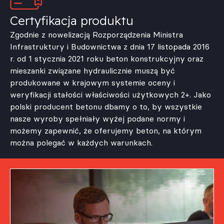
Certyfikacja produktu
Zgodnie z nowelizacją Rozporządzenia Ministra
Infrastruktury i Budownictwa z dnia 17 listopada 2016
r. od 1 stycznia 2021 roku beton konstrukcyjny oraz
mieszanki związane hydraulicznie muszą być
produkowane w krajowym systemie oceny i
weryfikacji stałości właściwości użytkowych 2+. Jako
polski producent betonu dbamy o to, by wszystkie
nasze wyroby spełniały wyżej podane normy i
możemy zapewnić, że oferujemy beton, na którym
można polegać w każdych warunkach.