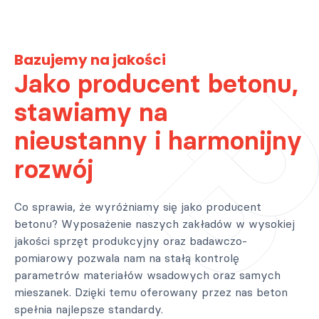
Bazujemy na jakości
Jako producent betonu,
stawiamy na
nieustanny i harmonijny
rozwój
Co sprawia, że wyróżniamy się jako producent
betonu? Wyposażenie naszych zakładów w wysokiej
jakości sprzęt produkcyjny oraz badawczo-
pomiarowy pozwala nam na stałą kontrolę
parametrów materiałów wsadowych oraz samych
mieszanek. Dzięki temu oferowany przez nas beton
spełnia najlepsze standardy.