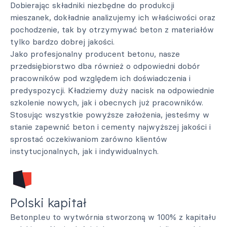
Dobierając składniki niezbędne do produkcji
mieszanek, dokładnie analizujemy ich właściwości oraz
pochodzenie, tak by otrzymywać beton z materiałów
tylko bardzo dobrej jakości.
Jako profesjonalny producent betonu, nasze
przedsiębiorstwo dba również o odpowiedni dobór
pracowników pod względem ich doświadczenia i
predyspozycji. Kładziemy duży nacisk na odpowiednie
szkolenie nowych, jak i obecnych już pracowników.
Stosując wszystkie powyższe założenia, jesteśmy w
stanie zapewnić beton i cementy najwyższej jakości i
sprostać oczekiwaniom zarówno klientów
instytucjonalnych, jak i indywidualnych.
Polski kapitał
Betonpl.eu to wytwórnia stworzoną w 100% z kapitału