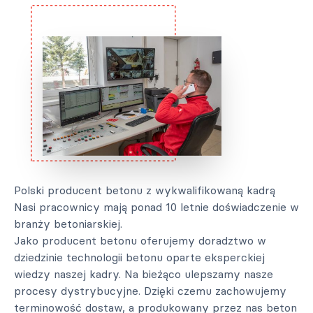
Polski producent betonu z wykwalifikowaną kadrą
Nasi pracownicy mają ponad 10 letnie doświadczenie w
branży betoniarskiej.
Jako producent betonu oferujemy doradztwo w
dziedzinie technologii betonu oparte eksperckiej
wiedzy naszej kadry. Na bieżąco ulepszamy nasze
procesy dystrybucyjne. Dzięki czemu zachowujemy
terminowość dostaw, a produkowany przez nas beton