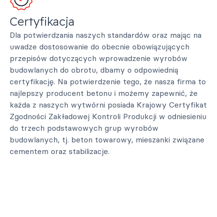
Certyfikacja
Dla potwierdzania naszych standardów oraz mając na
uwadze dostosowanie do obecnie obowiązujących
przepisów dotyczących wprowadzenie wyrobów
budowlanych do obrotu, dbamy o odpowiednią
certyfikację. Na potwierdzenie tego, że nasza firma to
najlepszy producent betonu i możemy zapewnić, że
każda z naszych wytwórni posiada Krajowy Certyfikat
Zgodności Zakładowej Kontroli Produkcji w odniesieniu
do trzech podstawowych grup wyrobów
budowlanych, tj. beton towarowy, mieszanki związane
cementem oraz stabilizacje.