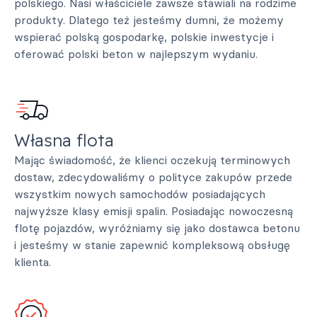
polskiego. Nasi właściciele zawsze stawiali na rodzime
produkty. Dlatego też jesteśmy dumni, że możemy
wspierać polską gospodarkę, polskie inwestycje i
oferować polski beton w najlepszym wydaniu.
Własna flota
Mając świadomość, że klienci oczekują terminowych
dostaw, zdecydowaliśmy o polityce zakupów przede
wszystkim nowych samochodów posiadających
najwyższe klasy emisji spalin. Posiadając nowoczesną
flotę pojazdów, wyróżniamy się jako dostawca betonu
i jesteśmy w stanie zapewnić kompleksową obsługę
klienta.