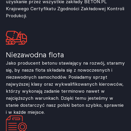
uzyskanie przez wszystkie zakłady BETON.PL
Krajowego Certyfikatu Zgodności Zakładowej Kontroli
Produkcji.
Niezawodna flota
Jako producent betonu stawiający na rozwój, staramy
się, by nasza flota składała się z nowoczesnych i
niezawodnych samochodów. Posiadamy sprzęt
najwyższej klasy oraz wykwalifikowanych kierowców,
którzy wykonają zadanie terminowo nawet w
najcięższych warunkach. Dzięki temu jesteśmy w
stanie dostarczyć nasz polski beton szybko, sprawnie
i w każde miejsce.